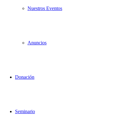
Nuestros Eventos
Anuncios
Donación
Seminario