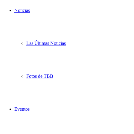
Noticias
Las Últimas Noticias
Fotos de TBB
Eventos