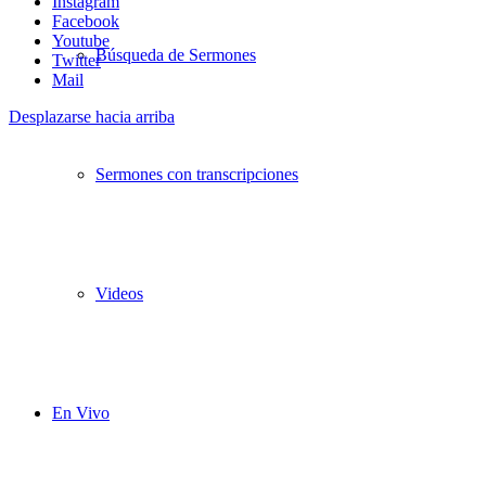
Instagram
Facebook
Youtube
Búsqueda de Sermones
Twitter
Mail
Desplazarse hacia arriba
Sermones con transcripciones
Videos
En Vivo