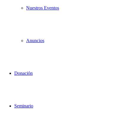
Nuestros Eventos
Anuncios
Donación
Seminario