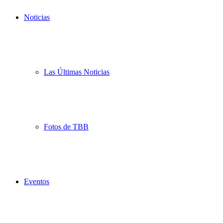
Noticias
Las Últimas Noticias
Fotos de TBB
Eventos