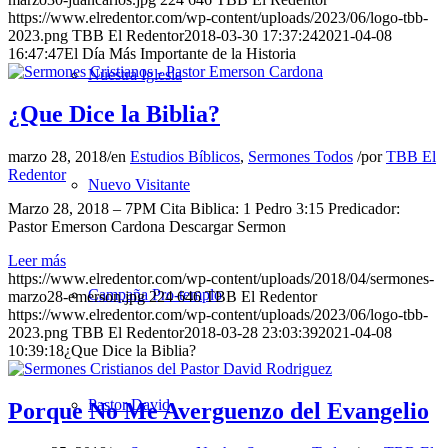
https://www.elredentor.com/wp-content/uploads/2023/06/logo-tbb-
2023.png
TBB El Redentor
2018-03-30 17:37:24
2021-04-08
16:47:47
El Día Más Importante de la Historia
Nuestra Iglesia
¿Que Dice la Biblia?
marzo 28, 2018
/
en
Estudios Bíblicos
,
Sermones Todos
/
por
TBB El
Redentor
Nuevo Visitante
Marzo 28, 2018 – 7PM Cita Biblica: 1 Pedro 3:15 Predicador:
Pastor Emerson Cardona Descargar Sermon
Leer más
https://www.elredentor.com/wp-content/uploads/2018/04/sermones-
Campaña Pro-templo
marzo28-emerson.jpg
224
646
TBB El Redentor
https://www.elredentor.com/wp-content/uploads/2023/06/logo-tbb-
2023.png
TBB El Redentor
2018-03-28 23:03:39
2021-04-08
10:39:18
¿Que Dice la Biblia?
Pastor David
Porque No Me Averguenzo del Evangelio