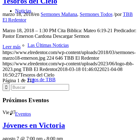
Tesoros del Cielo
Noticias
marzo 18, 2018
/
en
Sermones Mañana
,
Sermones Todos
/
por
TBB
El Redentor
Marzo 18, 2018 – 1:30 PM Cita Biblica: Mateo 6:19-21 Predicador:
Pastor Emerson Cardona Descargar Sermon
Las Últimas Noticias
Leer más
https://www.elredentor.com/wp-content/uploads/2018/03/sermones-
marzo18-emerson.jpg
224
646
TBB El Redentor
https://www.elredentor.com/wp-content/uploads/2023/06/logo-tbb-
2023.png
TBB El Redentor
2018-03-18 01:46:02
2021-04-08
16:50:27
Tesoros del Cielo
Fotos de TBB
Página 1 de 2
1
2
Próximos Eventos
Vie
07
Eventos
Jóvenes en Victoria
agosto 7 @ 7:00 pm
-
8:00 pm