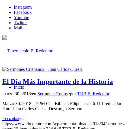
Instagram
Facebook
Youtube
Twitter
Mail
El Día Más Importante de la Historia
Inicio
marzo 30, 2018
/
en
Sermones Todos
/
por
TBB El Redentor
Marzo 30, 2018 – 7PM Cita Biblica: Filipenses 2:6-11 Predicador:
Hno. Juan Carlos Cuesta Descargar Sermon
Leer más
Iglesia
https://www.elredentor.com/wp-content/uploads/2018/04/sermones-
marzo30-juancarlos.jpg
224
646
TBB El Redentor