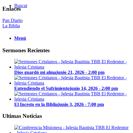
Buscar
Enlaces
Pan Diario
La Biblia
Menú
Sermones Recientes
Dios guardó mi alma
junio 21, 2026 - 2:00 pm
Entendiendo el Sufrimiento
junio 14, 2026 - 2:00 pm
El Incesto en la Biblia
junio 3, 2026 - 7:00 pm
Ultimas Noticias