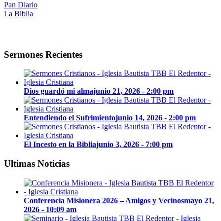
Pan Diario
La Biblia
Sermones Recientes
Dios guardó mi alma
junio 21, 2026 - 2:00 pm
Entendiendo el Sufrimiento
junio 14, 2026 - 2:00 pm
El Incesto en la Biblia
junio 3, 2026 - 7:00 pm
Ultimas Noticias
Conferencia Misionera 2026 – Amigos y Vecinos
mayo 21,
2026 - 10:09 am