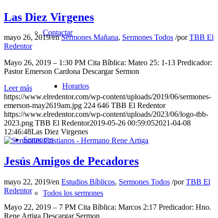
Las Diez Virgenes
Contactar
mayo 26, 2019
/
en
Sermones Mañana
,
Sermones Todos
/
por
TBB El
Redentor
Mayo 26, 2019 – 1:30 PM Cita Bíblica: Mateo 25: 1-13 Predicador:
Pastor Emerson Cardona Descargar Sermon
Horarios
Leer más
https://www.elredentor.com/wp-content/uploads/2019/06/sermones-
emerson-may2619am.jpg
224
646
TBB El Redentor
https://www.elredentor.com/wp-content/uploads/2023/06/logo-tbb-
2023.png
TBB El Redentor
2019-05-26 00:59:05
2021-04-08
12:46:48
Las Diez Virgenes
Sermones
Jesús Amigos de Pecadores
mayo 22, 2019
/
en
Estudios Bíblicos
,
Sermones Todos
/
por
TBB El
Redentor
Todos los sermones
Mayo 22, 2019 – 7 PM Cita Bíblica: Marcos 2:17 Predicador: Hno.
Rene Artiga Descargar Sermon