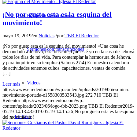
¡No por gusto esta es la esquina del
Búsqueda de Sermones
movimiento!
mayo 19, 2019
/
en
Noticias
/
por
TBB El Redentor
¡No por gusto esta es la esquina del movimiento! «Una cosa he
Sermones con transcripciones
demandado a Jehová, ésta buscaré; Que esté yo en la casa de Jehová
todos los días de mi vida, Para contemplar la hermosura de Jehová,
y para inquirir en su templo».(Salmos 27:4) En nuestro calendario
de actividades tenemos cultos, capacitaciones, ventas de comida,
[…]
Videos
Leer más
https://www.elredentor.com/wp-content/uploads/2019/05/esquina-
movimiento-portada-e1558303533543.jpg
272
710
TBB El
Redentor
https://www.elredentor.com/wp-
content/uploads/2023/06/logo-tbb-2023.png
TBB El Redentor
2019-
05-19 14:13:43
2019-05-19 14:15:26
¡No por gusto esta es la esquina
En Vivo
del movimiento!