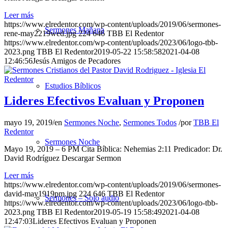
Leer más
https://www.elredentor.com/wp-content/uploads/2019/06/sermones-
Sermones Mañana
rene-may2219wed.jpg
224
646
TBB El Redentor
https://www.elredentor.com/wp-content/uploads/2023/06/logo-tbb-
2023.png
TBB El Redentor
2019-05-22 15:58:58
2021-04-08
12:46:56
Jesús Amigos de Pecadores
Estudios Bíblicos
Lideres Efectivos Evaluan y Proponen
mayo 19, 2019
/
en
Sermones Noche
,
Sermones Todos
/
por
TBB El
Redentor
Sermones Noche
Mayo 19, 2019 – 6 PM Cita Bíblica: Nehemias 2:11 Predicador: Dr.
David Rodríguez Descargar Sermon
Leer más
https://www.elredentor.com/wp-content/uploads/2019/06/sermones-
david-may1919pm.jpg
224
646
TBB El Redentor
Sermones – Solo audio
https://www.elredentor.com/wp-content/uploads/2023/06/logo-tbb-
2023.png
TBB El Redentor
2019-05-19 15:58:49
2021-04-08
12:47:03
Lideres Efectivos Evaluan y Proponen