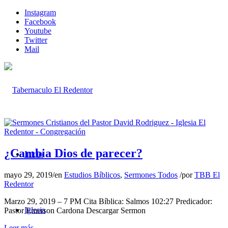
Instagram
Facebook
Youtube
Twitter
Mail
¿Cambia Dios de parecer?
Inicio
mayo 29, 2019
/
en
Estudios Bíblicos
,
Sermones Todos
/
por
TBB El
Redentor
Marzo 29, 2019 – 7 PM Cita Bíblica: Salmos 102:27 Predicador:
Iglesia
Pastor Emerson Cardona Descargar Sermon
Leer más