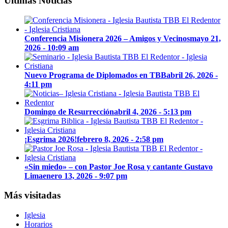
Ultimas Noticias
Conferencia Misionera 2026 – Amigos y Vecinos
mayo 21,
2026 - 10:09 am
Nuevo Programa de Diplomados en TBB
abril 26, 2026 -
4:11 pm
Domingo de Resurrección
abril 4, 2026 - 5:13 pm
¡Esgrima 2026!
febrero 8, 2026 - 2:58 pm
«Sin miedo» – con Pastor Joe Rosa y cantante Gustavo
Lima
enero 13, 2026 - 9:07 pm
Más visitadas
Iglesia
Horarios