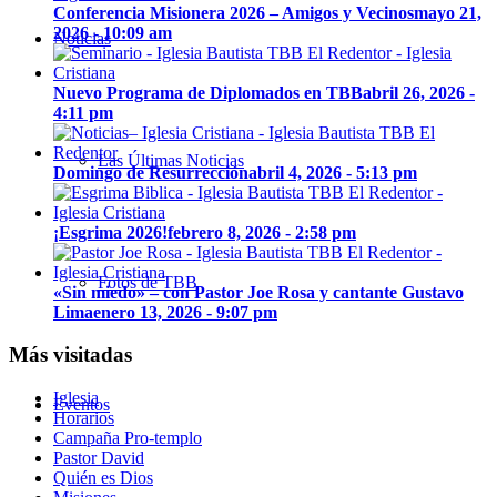
Conferencia Misionera 2026 – Amigos y Vecinos
mayo 21,
2026 - 10:09 am
Noticias
Nuevo Programa de Diplomados en TBB
abril 26, 2026 -
4:11 pm
Las Últimas Noticias
Domingo de Resurrección
abril 4, 2026 - 5:13 pm
¡Esgrima 2026!
febrero 8, 2026 - 2:58 pm
Fotos de TBB
«Sin miedo» – con Pastor Joe Rosa y cantante Gustavo
Lima
enero 13, 2026 - 9:07 pm
Más visitadas
Iglesia
Eventos
Horarios
Campaña Pro-templo
Pastor David
Quién es Dios