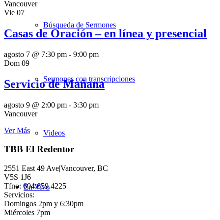
Vancouver
Vie
07
Búsqueda de Sermones
Casas de Oración – en línea y presencial
agosto 7 @ 7:30 pm
-
9:00 pm
Dom
09
Sermones con transcripciones
Servicio de Mañana
agosto 9 @ 2:00 pm
-
3:30 pm
Vancouver
Ver Más
Videos
TBB El Redentor
2551 East 49 Ave|Vancouver, BC
V5S 1J6
Tfno: 604.659.4225
En Vivo
Servicios:
Domingos 2pm y 6:30pm
Miércoles 7pm