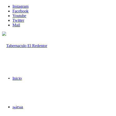
Instagram
Facebook
Youtube
Twitter
Mail
Campaña Pro
Inicio
Templo
Iglesia