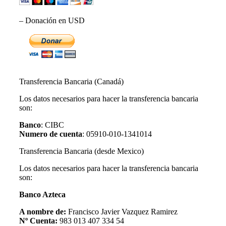
– Donación en USD
Transferencia Bancaria (Canadá)
Los datos necesarios para hacer la transferencia bancaria
son:
Banco
: CIBC
Numero de cuenta
: 05910-010-1341014
Transferencia Bancaria (desde Mexico)
Los datos necesarios para hacer la transferencia bancaria
son:
Banco Azteca
A nombre de:
Francisco Javier Vazquez Ramirez
Nº Cuenta:
983 013 407 334 54