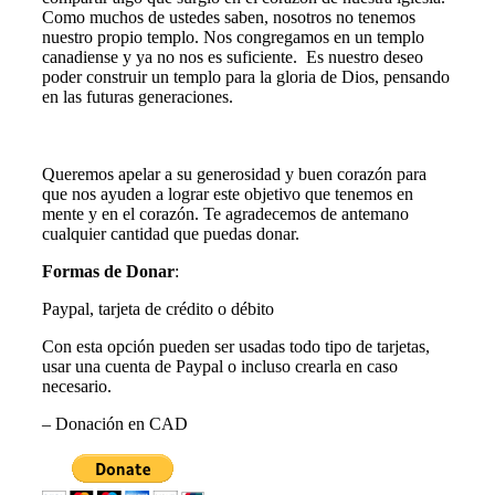
Como muchos de ustedes saben, nosotros no tenemos
nuestro propio templo. Nos congregamos en un templo
canadiense y ya no nos es suficiente. Es nuestro deseo
poder construir un templo para la gloria de Dios, pensando
en las futuras generaciones.
Queremos apelar a su generosidad y buen corazón para
que nos ayuden a lograr este objetivo que tenemos en
mente y en el corazón. Te agradecemos de antemano
cualquier cantidad que puedas donar.
Formas de Donar
:
Paypal, tarjeta de crédito o débito
Con esta opción pueden ser usadas todo tipo de tarjetas,
usar una cuenta de Paypal o incluso crearla en caso
necesario.
– Donación en CAD