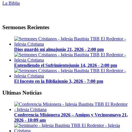
La Biblia
Sermones Recientes
Dios guardó mi alma
junio 21, 2026 - 2:00 pm
Entendiendo el Sufrimiento
junio 14, 2026 - 2:00 pm
El Incesto en la Biblia
junio 3, 2026 - 7:00 pm
Ultimas Noticias
Conferencia Misionera 2026 – Amigos y Vecinos
mayo 21,
2026 - 10:09 am