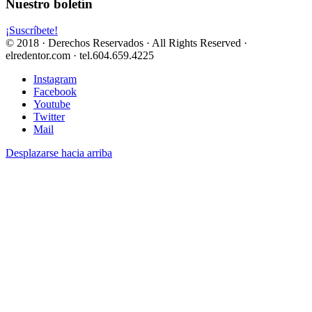
Nuestro boletín
¡Suscríbete!
© 2018 · Derechos Reservados · All Rights Reserved ·
elredentor.com · tel.604.659.4225
Instagram
Facebook
Youtube
Twitter
Mail
Desplazarse hacia arriba