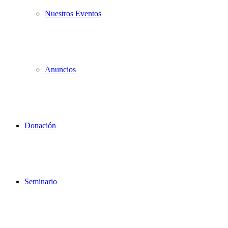
Nuestros Eventos
Anuncios
Donación
Seminario