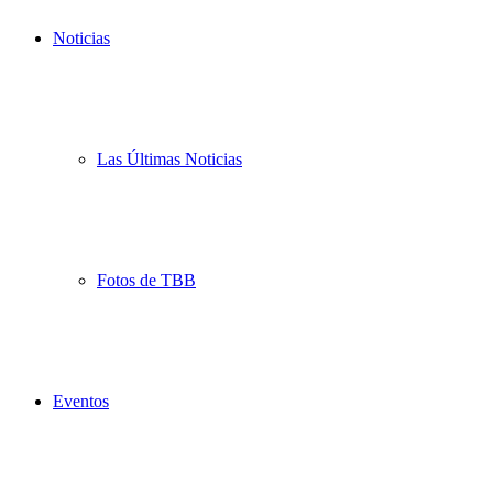
Noticias
Las Últimas Noticias
Fotos de TBB
Eventos