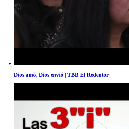
Dios amó, Dios envió | TBB El Redentor