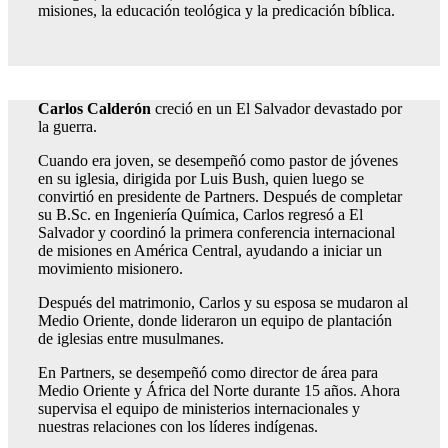
misiones, la educación teológica y la predicación bíblica.
Carlos Calderón
creció en un El Salvador devastado por
la guerra.
Cuando era joven, se desempeñó como pastor de jóvenes
en su iglesia, dirigida por Luis Bush, quien luego se
convirtió en presidente de Partners. Después de completar
su B.Sc. en Ingeniería Química, Carlos regresó a El
Salvador y coordinó la primera conferencia internacional
de misiones en América Central, ayudando a iniciar un
movimiento misionero.
Después del matrimonio, Carlos y su esposa se mudaron al
Medio Oriente, donde lideraron un equipo de plantación
de iglesias entre musulmanes.
En Partners, se desempeñó como director de área para
Medio Oriente y África del Norte durante 15 años. Ahora
supervisa el equipo de ministerios internacionales y
nuestras relaciones con los líderes indígenas.