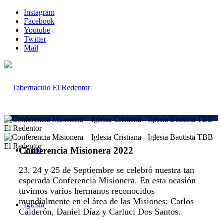
Instagram
Facebook
Youtube
Twitter
Mail
Conferencia Misionera 2022
Inicio
23, 24 y 25 de Septiembre se celebró nuestra tan
esperada Conferencia Misionera. En esta ocasión
tuvimos varios hermanos reconocidos
mundialmente en el área de las Misiones: Carlos
Iglesia
Calderón, Daniel Díaz y Carluci Dos Santos.