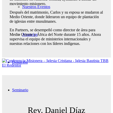
movimiento misionero.
Nuestros Eventos
Después del matrimonio, Carlos y su esposa se mudaron al
Medio Oriente, donde lideraron un equipo de plantación
de iglesias entre musulmanes.
En Partners, se desempeñó como director de área para
Anuncios
Medio Oriente y África del Norte durante 15 años. Ahora
supervisa el equipo de ministerios internacionales y
nuestras relaciones con los líderes indígenas.
Donación
Seminario
Rev. Daniel Díaz