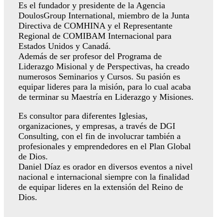
Es el fundador y presidente de la Agencia
DoulosGroup International, miembro de la Junta
Directiva de COMHINA y el Representante
Regional de COMIBAM Internacional para
Estados Unidos y Canadá.
Además de ser profesor del Programa de
Liderazgo Misional y de Perspectivas, ha creado
numerosos Seminarios y Cursos. Su pasión es
equipar lideres para la misión, para lo cual acaba
de terminar su Maestría en Liderazgo y Misiones.
Es consultor para diferentes Iglesias,
organizaciones, y empresas, a través de DGI
Consulting, con el fin de involucrar también a
profesionales y emprendedores en el Plan Global
de Dios.
Daniel Díaz es orador en diversos eventos a nivel
nacional e internacional siempre con la finalidad
de equipar lideres en la extensión del Reino de
Dios.