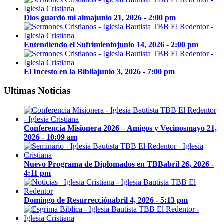
Dios guardó mi alma
junio 21, 2026 - 2:00 pm
Entendiendo el Sufrimiento
junio 14, 2026 - 2:00 pm
El Incesto en la Biblia
junio 3, 2026 - 7:00 pm
Ultimas Noticias
Conferencia Misionera 2026 – Amigos y Vecinos
mayo 21,
2026 - 10:09 am
Nuevo Programa de Diplomados en TBB
abril 26, 2026 -
4:11 pm
Domingo de Resurrección
abril 4, 2026 - 5:13 pm