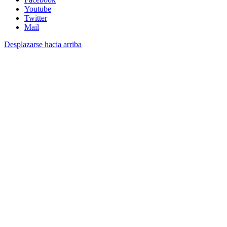
Youtube
Twitter
Mail
Desplazarse hacia arriba