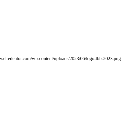
w.elredentor.com/wp-content/uploads/2023/06/logo-tbb-2023.png