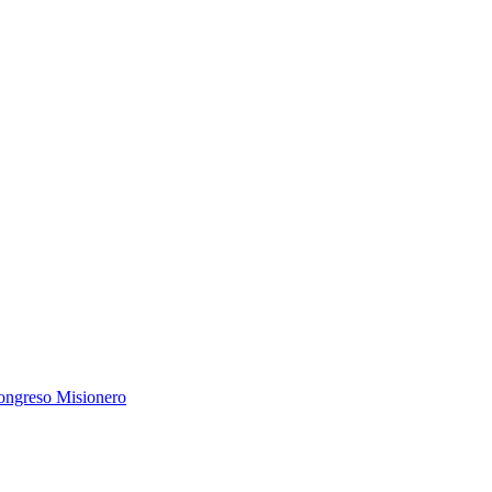
ngreso Misionero