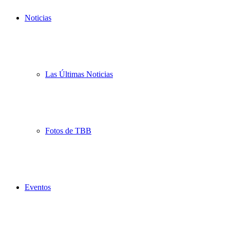
Noticias
Las Últimas Noticias
Fotos de TBB
Eventos