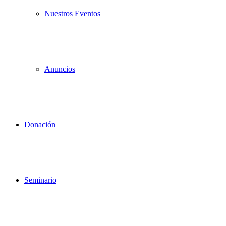
Nuestros Eventos
Anuncios
Donación
Seminario