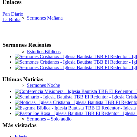
Enlaces
Pan Diario
Sermones Mañana
La Biblia
Sermones Recientes
Estudios Bíblicos
Ultimas Noticias
Sermones Noche
Sermones – Solo audio
Más visitadas
Iglesia