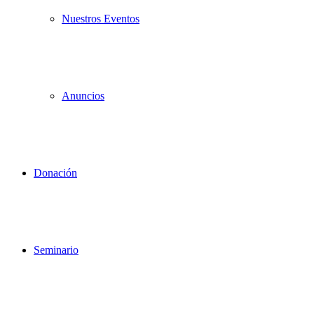
Nuestros Eventos
Anuncios
Donación
Seminario