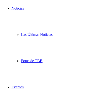
Noticias
Las Últimas Noticias
Fotos de TBB
Eventos