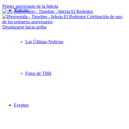
Primer aniversario de la Iglesia
Noticias
Celebración de uno
de los primeros aniversarios
Desplazarse hacia arriba
Las Últimas Noticias
Fotos de TBB
Eventos