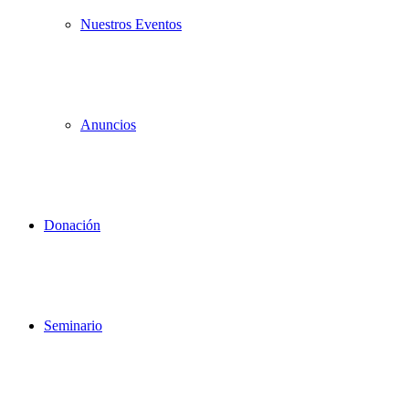
Nuestros Eventos
Anuncios
Donación
Seminario