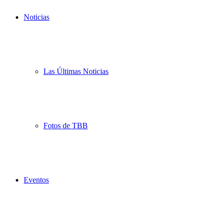
Noticias
Las Últimas Noticias
Fotos de TBB
Eventos