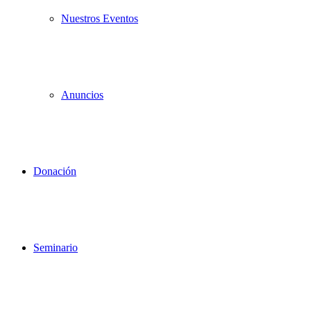
Nuestros Eventos
Anuncios
Donación
Seminario