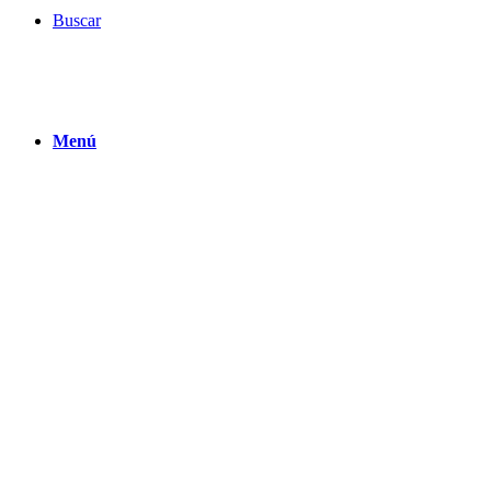
Buscar
Menú