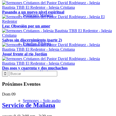
Pasando a un nuevo nivel espiritual
Sermones Mañana
Lea: Obsesión por un amor
Salvos sin discernimiento (parte 2)
Estudios Bíblicos
Josué frente al río Jordán
Dos osos y cuarenta y dos muchachos
Sermones Noche
Próximos Eventos
Dom
09
Sermones – Solo audio
Servicio de Mañana