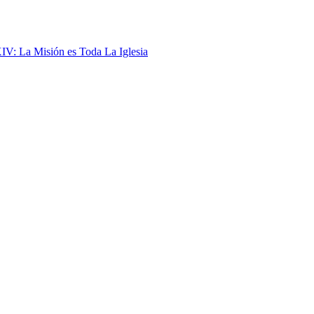
IV: La Misión es Toda La Iglesia