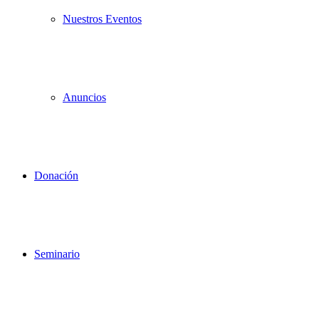
Nuestros Eventos
Anuncios
Donación
Seminario