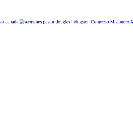
Congreso Misionero X