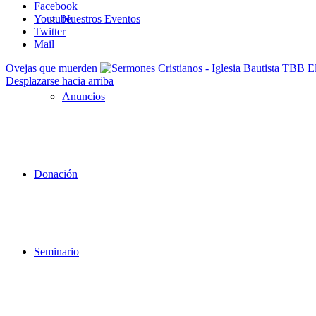
Facebook
Youtube
Nuestros Eventos
Twitter
Mail
Ovejas que muerden
Desplazarse hacia arriba
Anuncios
Donación
Seminario