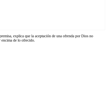
 premisa, explica que la aceptación de una ofrenda por Dios no
r encima de lo ofrecido.