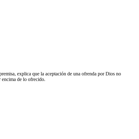
 premisa, explica que la aceptación de una ofrenda por Dios no
r encima de lo ofrecido.