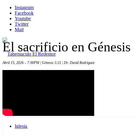
Instagram
Facebook
Youtube
Twitter
Mail
El sacrificio en Génesis
Abril 15, 2026 – 7:00PM | Génesis 3:21 | Dr. David Rodríguez
Inicio
Iglesia