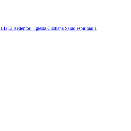
Salud espiritual 1