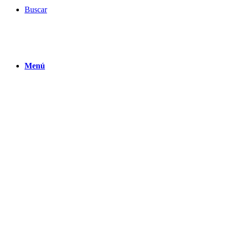
Buscar
Menú