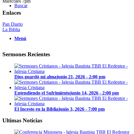
Miércoles 7pm
Buscar
Enlaces
Pan Diario
La Biblia
Menú
Sermones Recientes
Dios guardó mi alma
junio 21, 2026 - 2:00 pm
Entendiendo el Sufrimiento
junio 14, 2026 - 2:00 pm
El Incesto en la Biblia
junio 3, 2026 - 7:00 pm
Ultimas Noticias