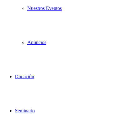
Nuestros Eventos
Anuncios
Donación
Seminario