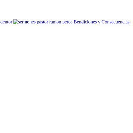
Bendiciones y Consecuencias