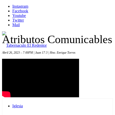
Instagram
Facebook
Youtube
Twitter
Mail
Atributos Comunicables
Abril 26, 2023 – 7:00PM | Juan 17:3 | Hno. Enrique Torres
Inicio
Iglesia