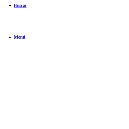
Buscar
Menú