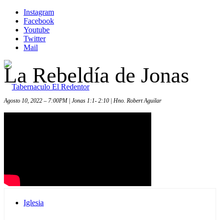
Instagram
Facebook
Youtube
Twitter
Mail
La Rebeldía de Jonas
Agosto 10, 2022 – 7:00PM | Jonas 1:1- 2:10 | Hno. Robert Aguilar
Inicio
Iglesia