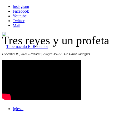
Instagram
Facebook
Youtube
Twitter
Mail
Tres reyes y un profeta
Diciembre 06, 2023 – 7:00PM | 2 Reyes 3:1-27 | Dr. David Rodríguez
Inicio
Iglesia