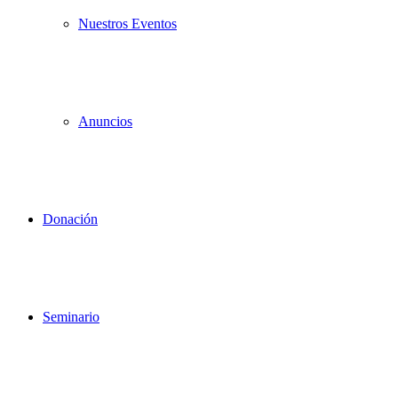
Nuestros Eventos
Anuncios
Donación
Seminario