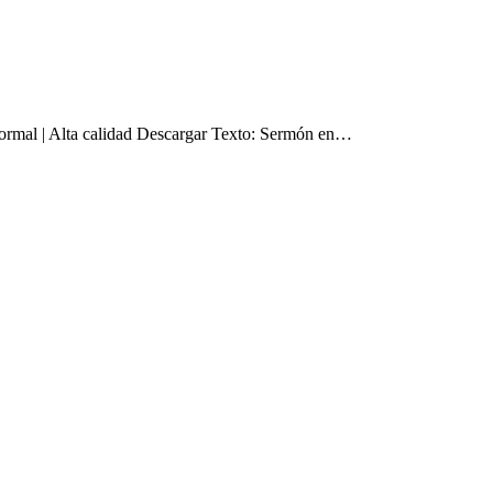
rmal | Alta calidad Descargar Texto: Sermón en…