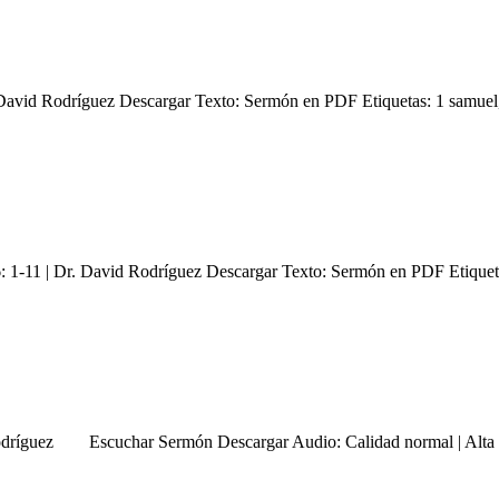
 David Rodríguez Descargar Texto: Sermón en PDF Etiquetas: 1 samuel
6: 1-11 | Dr. David Rodríguez Descargar Texto: Sermón en PDF Etiquet
d Rodríguez Escuchar Sermón Descargar Audio: Calidad normal | Alta