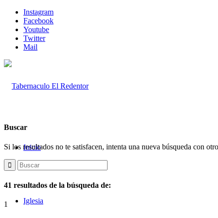
Instagram
Facebook
Youtube
Twitter
Mail
Buscar
Si los resultados no te satisfacen, intenta una nueva búsqueda con otr
Inicio
41 resultados de la búsqueda de:
Iglesia
1