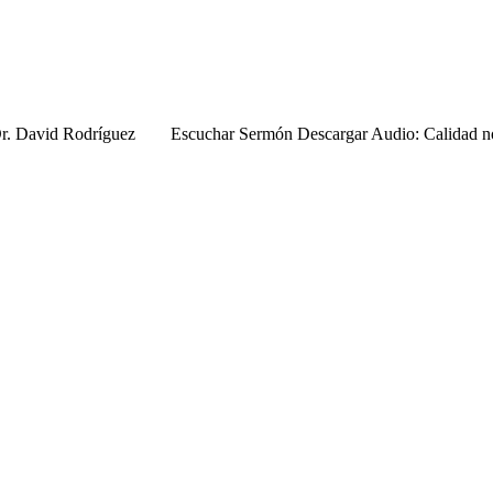
 Dr. David Rodríguez Escuchar Sermón Descargar Audio: Calidad no