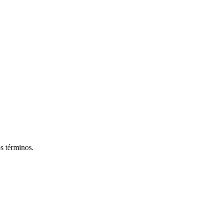
os términos.