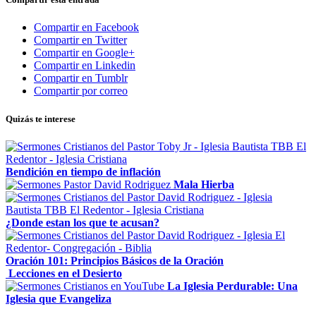
Compartir en Facebook
Compartir en Twitter
Compartir en Google+
Compartir en Linkedin
Compartir en Tumblr
Compartir por correo
Quizás te interese
Bendición en tiempo de inflación
Mala Hierba
¿Donde estan los que te acusan?
Oración 101: Principios Básicos de la Oración
Lecciones en el Desierto
La Iglesia Perdurable: Una
Iglesia que Evangeliza