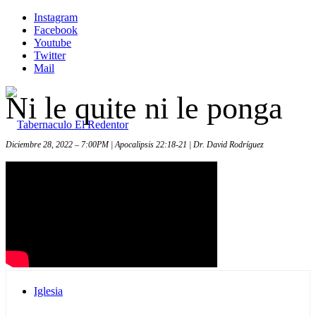
Instagram
Facebook
Youtube
Twitter
Mail
Ni le quite ni le ponga
Diciembre 28, 2022 – 7:00PM | Apocalipsis 22:18-21 | Dr. David Rodríguez
Inicio
Iglesia