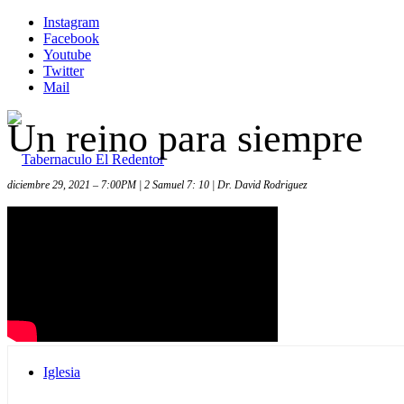
Instagram
Facebook
Youtube
Twitter
Mail
Un reino para siempre
diciembre 29, 2021 – 7:00PM | 2 Samuel 7: 10 | Dr. David Rodriguez
Inicio
Iglesia