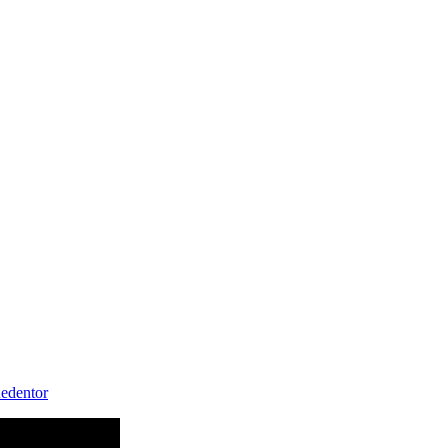
edentor