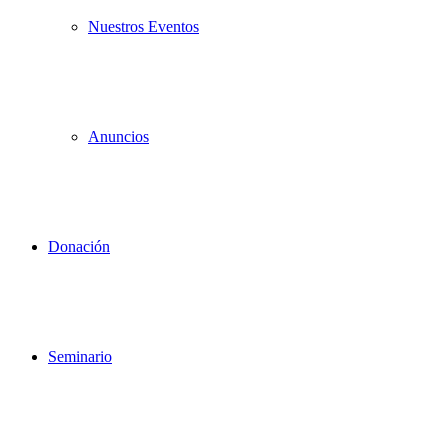
Nuestros Eventos
Anuncios
Donación
Seminario