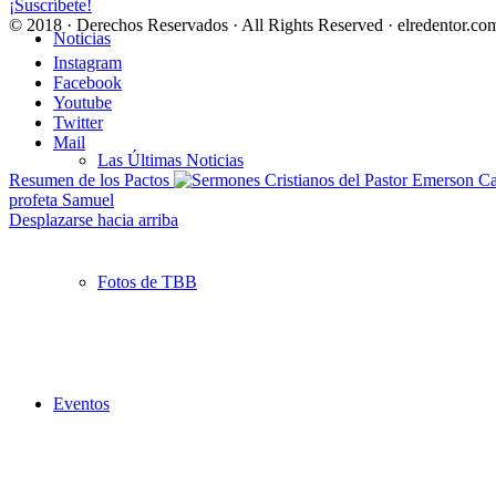
¡Suscríbete!
© 2018 · Derechos Reservados · All Rights Reserved · elredentor.com
Noticias
Instagram
Facebook
Youtube
Twitter
Mail
Las Últimas Noticias
Resumen de los Pactos
profeta Samuel
Desplazarse hacia arriba
Fotos de TBB
Eventos