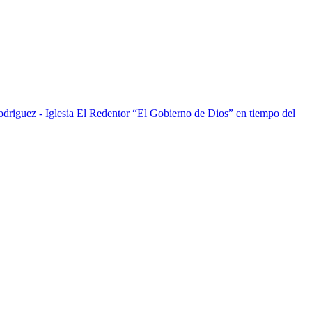
“El Gobierno de Dios” en tiempo del