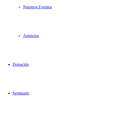
Nuestros Eventos
Anuncios
Donación
Seminario