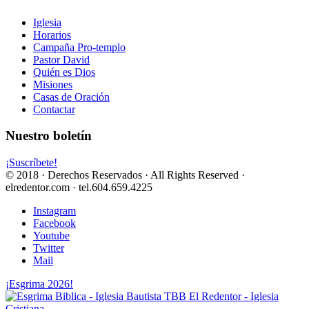
Iglesia
Horarios
Campaña Pro-templo
Pastor David
Quién es Dios
Misiones
Casas de Oración
Contactar
Nuestro boletín
¡Suscríbete!
© 2018 · Derechos Reservados · All Rights Reserved ·
elredentor.com · tel.604.659.4225
Instagram
Facebook
Youtube
Twitter
Mail
¡Esgrima 2026!