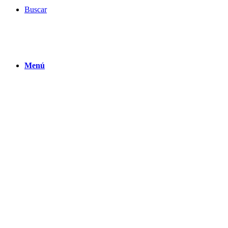
Buscar
Menú