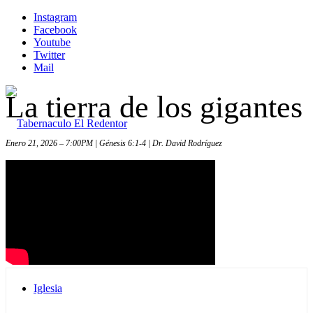
Instagram
Facebook
Youtube
Twitter
Mail
La tierra de los gigantes
Enero 21, 2026 – 7:00PM | Génesis 6:1-4 | Dr. David Rodríguez
Inicio
Iglesia