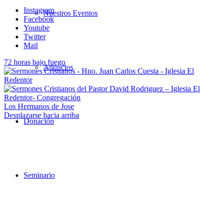
Instagram
Nuestros Eventos
Facebook
Youtube
Twitter
Mail
72 horas bajo fuego
Anuncios
Los Hermanos de Jose
Desplazarse hacia arriba
Donación
Seminario