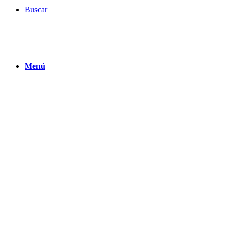
Buscar
Menú