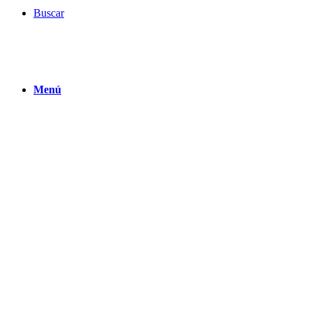
Buscar
Menú