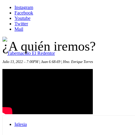
Instagram
Facebook
Youtube
Twitter
Mail
¿A quién iremos?
Julio 13, 2022 – 7:00PM | Juan 6:68-69 | Hno. Enrique Torres
Inicio
Iglesia