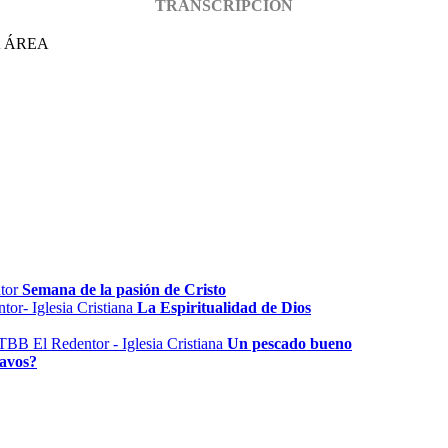
TRANSCRIPCIÓN
A ÁREA
Semana de la pasión de Cristo
La Espiritualidad de Dios
Un pescado bueno
avos?