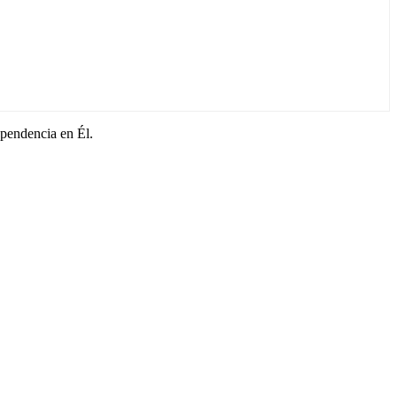
ependencia en Él.