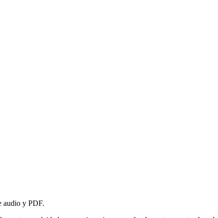
de audio y PDF.