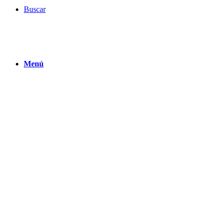
Buscar
Menú