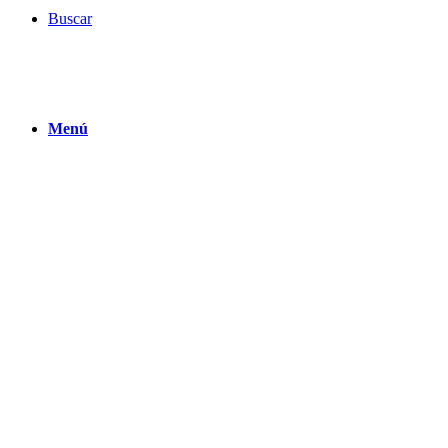
Buscar
Menú