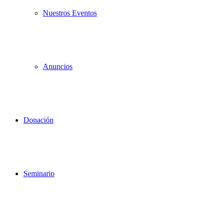
Nuestros Eventos
Anuncios
Donación
Seminario