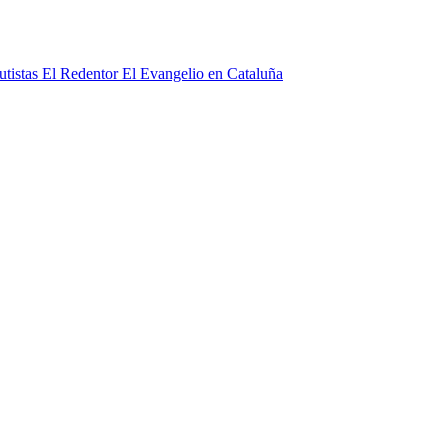
El Evangelio en Cataluña