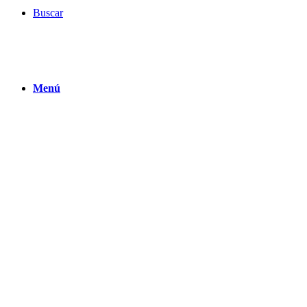
Buscar
Menú