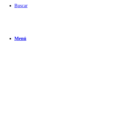
Buscar
Menú