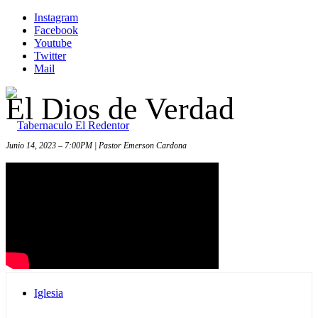
Instagram
Facebook
Youtube
Twitter
Mail
El Dios de Verdad
Junio 14, 2023 – 7:00PM | Pastor Emerson Cardona
Inicio
Iglesia