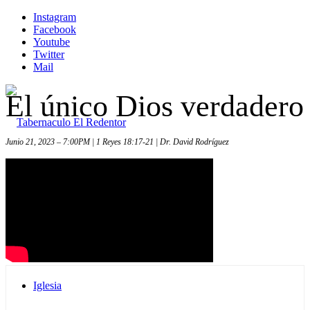
Instagram
Facebook
Youtube
Twitter
Mail
El único Dios verdadero
Junio 21, 2023 – 7:00PM | 1 Reyes 18:17-21 | Dr. David Rodríguez
Inicio
Iglesia