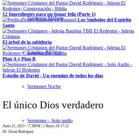
12 Ingredientes para un hogar feliz (Parte 1)
Sermones Mañana
Los Símbolos del Espíritu
Santo
El árbol de la sabiduría
Estudios Bíblicos
Plan A y Plan B
Estudio de David - Un enemigo de todos los días
Sermones Noche
El único Dios verdadero
Sermones – Solo audio
Junio 21, 2023 – 7:30PM | 1 Reyes 18:17-21
Dr. David Rodríguez