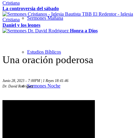
La controversia del sábado
Sermones Mañana
Daniel y los leones
Honra a Dios
Estudios Bíblicos
Una oración poderosa
Junio 28, 2023 – 7:00PM | 1 Reyes 18:41-46
Sermones Noche
Dr. David Rodríguez
Sermones – Solo audio