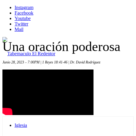
Instagram
Facebook
Youtube
Twitter
Mail
Una oración poderosa
Junio 28, 2023 – 7:00PM | 1 Reyes 18:41-46 | Dr. David Rodríguez
Inicio
Iglesia