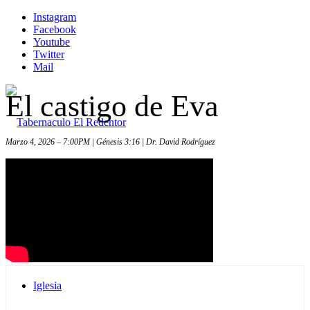
Instagram
Facebook
Youtube
Twitter
Mail
El castigo de Eva
Marzo 4, 2026 – 7:00PM | Génesis 3:16 | Dr. David Rodríguez
Inicio
Iglesia