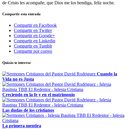
de Cristo les acompañe, que Dios me los bendiga, feliz noche.
Compartir esta entrada
Compartir en Facebook
Compartir en Twitter
Compartir en Google+
Compartir en Linkedin
Compartir en Tumblr
Compartir por correo
Quizás te interese
Cuando la
Vida no es Justa
Creciendo en la fe y en el matrimonio
Las dudas de los cristianos
La primera mentira