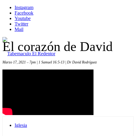
Instagram
Facebook
Youtube
Twitter
Mail
El corazón de David
Marzo 17, 2021 – 7pm | 1 Samuel 16:5-13 | Dr David Rodríguez
Inicio
Iglesia