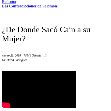
Las Contradicciones de Salomón
¿De Donde Sacó Cain a su
Mujer?
marzo 21, 2018 – 7PM | Génesis 4:14
Dr. David Rodríguez