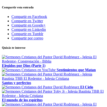
Compartir esta entrada
Compartir en Facebook
Compartir en Twitter
Compartir en Google+
Compartir en Linkedin
Compartir en Tumblr
Compartir por correo
Quizás te interese
Elegidos por Dios (Parte 1)
Sentimientos que Matan
Santos y perfectos
El Cielo
El mundo de los espíritus