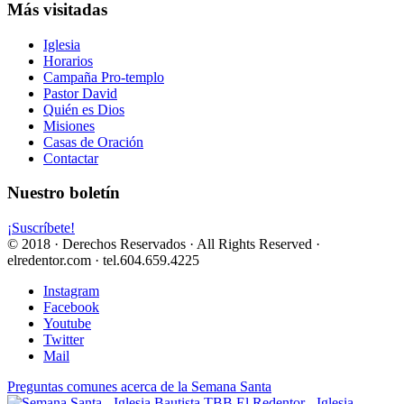
Más visitadas
Iglesia
Horarios
Campaña Pro-templo
Pastor David
Quién es Dios
Misiones
Casas de Oración
Contactar
Nuestro boletín
¡Suscríbete!
© 2018 · Derechos Reservados · All Rights Reserved ·
elredentor.com · tel.604.659.4225
Instagram
Facebook
Youtube
Twitter
Mail
Preguntas comunes acerca de la Semana Santa