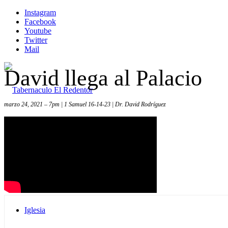
Instagram
Facebook
Youtube
Twitter
Mail
David llega al Palacio
marzo 24, 2021 – 7pm | 1 Samuel 16-14-23 | Dr. David Rodríguez
Inicio
Iglesia