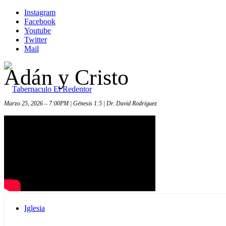
Instagram
Facebook
Youtube
Twitter
Mail
Adán y Cristo
Marzo 25, 2026 – 7:00PM | Génesis 1:5 | Dr. David Rodríguez
Inicio
Iglesia