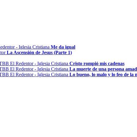
Me da igual
La Ascensión de Jesus (Parte 1)
Cristo rompió mis cadenas
La muerte de una persona ama
Lo bueno, lo malo y lo feo de la