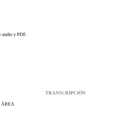
de audio y PDF.
TRANSCRIPCIÓN
A ÁREA