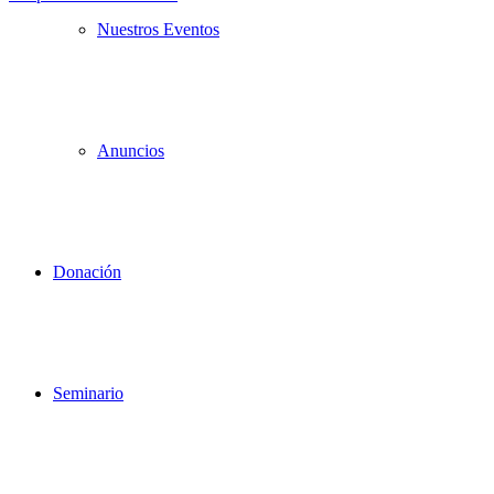
Nuestros Eventos
Anuncios
Donación
Seminario