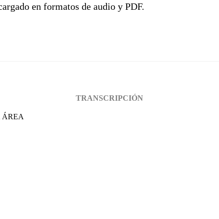
scargado en formatos de audio y PDF.
TRANSCRIPCIÓN
A ÁREA